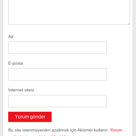
Ad
E-posta
İnternet sitesi
Bu site istenmeyenleri azaltmak için Akismet kullanır.
Yorum