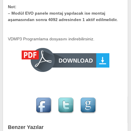
Not:
– Modül EVO panele montaj yapılacak ise montaj
aşamasından sonra 4092 adresinden 1 aktif edilmelidir.
VDMP3 Programlama dosyasını indirebilirsiniz.
Benzer Yazılar