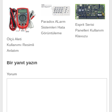
Paradox ALarm
Esprit Serisi
Sistemleri Hata
Panelleri Kullanım
Görüntüleme
Klavuzu
Ölçü Aleti
Kullanımı Resimli
Anlatım
Bir yanıt yazın
Yorum