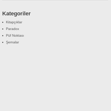
Kategoriler
Kitapçıklar
Paradox
Püf Noktası
Şemalar