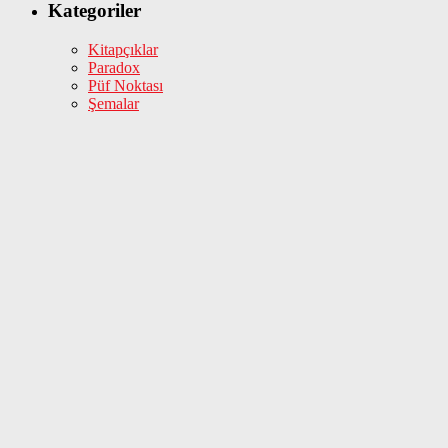
Kategoriler
Kitapçıklar
Paradox
Püf Noktası
Şemalar