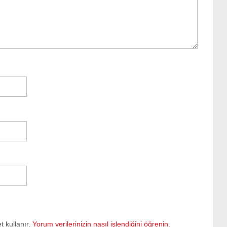
t kullanır.
Yorum verilerinizin nasıl işlendiğini öğrenin.