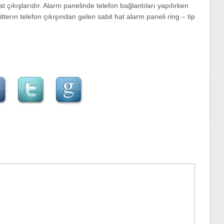
çıkışlarıdır. Alarm panelinde telefon bağlantıları yapılırken
terın telefon çıkışından gelen sabit hat alarm paneli ring – tip