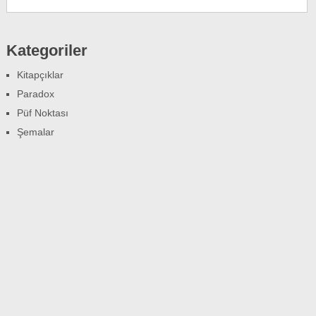
Kategoriler
Kitapçıklar
Paradox
Püf Noktası
Şemalar