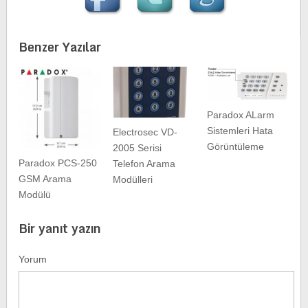
Benzer Yazılar
Paradox ALarm
Sistemleri Hata
Electrosec VD-
Görüntüleme
2005 Serisi
Paradox PCS-250
Telefon Arama
GSM Arama
Modülleri
Modülü
Bir yanıt yazın
Yorum